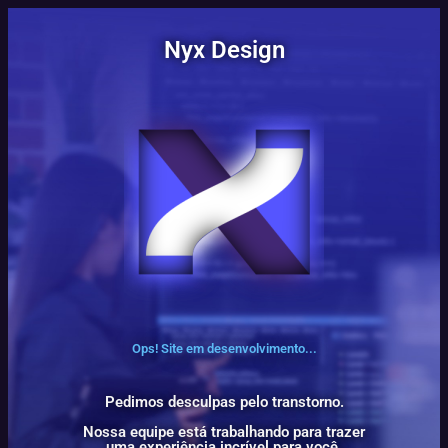
Nyx Design
Ops! Site em desenvolvimento...
Pedimos desculpas pelo transtorno.
Nossa equipe está trabalhando para trazer
uma experiência incrível para você.