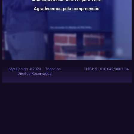
Agradecemos pela compreensão.
Nyx Design © 2023 – Todos os
CNPJ: 51.610.842/0001-04
Direitos Reservados.